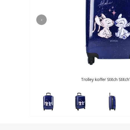
‹
Trolley koffer Stitch Stitch