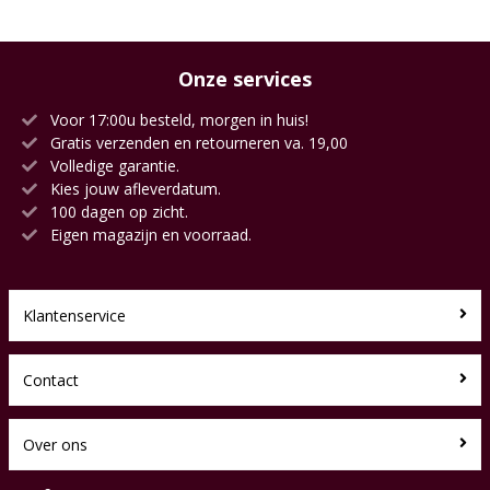
Onze services
Voor 17:00u besteld, morgen in huis!
Gratis verzenden en retourneren va. 19,00
Volledige garantie.
Kies jouw afleverdatum.
100 dagen op zicht.
Eigen magazijn en voorraad.
Klantenservice
Contact
Over ons