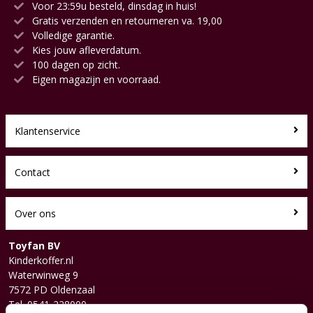
Voor 23:59u besteld, dinsdag in huis!
Gratis verzenden en retourneren va. 19,00
Volledige garantie.
Kies jouw afleverdatum.
100 dagen op zicht.
Eigen magazijn en voorraad.
Klantenservice
Contact
Over ons
Toyfan BV
Kinderkoffer.nl
Waterwinweg 9
7572 PD Oldenzaal
Tel. 0541-228000