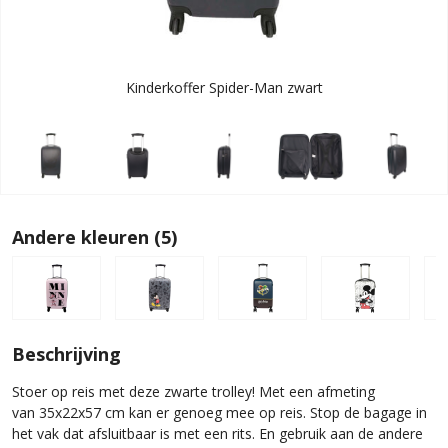
Kinderkoffer Spider-Man zwart
Andere kleuren (5)
Beschrijving
Stoer op reis met deze zwarte trolley! Met een afmeting
van 35x22x57 cm kan er genoeg mee op reis. Stop de bagage in
het vak dat afsluitbaar is met een rits. En gebruik aan de andere