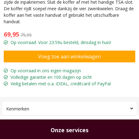
zijde de inpakriemen. Sluit de koffer af met het handige TSA-slot.
De koffer rijdt soepel mee dankzij de vier zwenkwielen. Draag de
koffer aan het vaste handvat of gebruikt het uitschuifbare
handvat.
69,95
79,95
Op voorraad. Voor 23:59u besteld, dinsdag in huis!
Op voorraad in ons eigen magazijn
Volledige garantie en 100 dagen op zicht
Veilig betalen met o.a. iDEAL, creditcard of PayPal
Kenmerken
Onze services